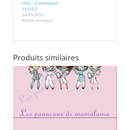
chat – 2 panneaux
15×12.5
24/03/2025
Article similaire
Produits similaires