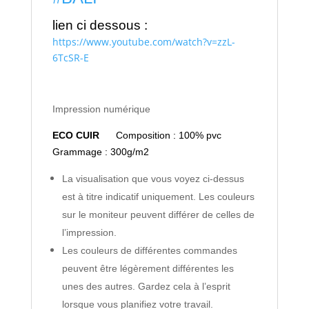
lien ci dessous :
https://www.youtube.com/watch?v=zzL-
6TcSR-E
Impression numérique
ECO CUIR
Composition : 100% pvc
Grammage : 300g/m2
La visualisation que vous voyez ci-dessus
est à titre indicatif uniquement. Les couleurs
sur le moniteur peuvent différer de celles de
l’impression.
Les couleurs de différentes commandes
peuvent être légèrement différentes les
unes des autres. Gardez cela à l’esprit
lorsque vous planifiez votre travail.