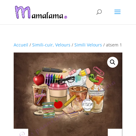
Accueil
/
Simili-cuir, Velours
/
Simili Velours
/ atsem 1