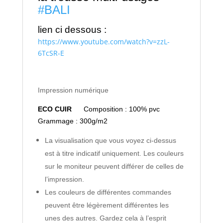
#BALI
lien ci dessous :
https://www.youtube.com/watch?v=zzL-
6TcSR-E
Impression numérique
ECO CUIR
Composition : 100% pvc
Grammage : 300g/m2
La visualisation que vous voyez ci-dessus
est à titre indicatif uniquement. Les couleurs
sur le moniteur peuvent différer de celles de
l’impression.
Les couleurs de différentes commandes
peuvent être légèrement différentes les
unes des autres. Gardez cela à l’esprit