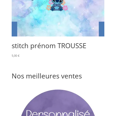
stitch prénom TROUSSE
5,00
€
Nos meilleures ventes