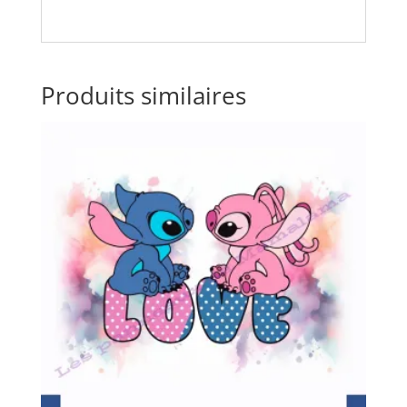
Produits similaires