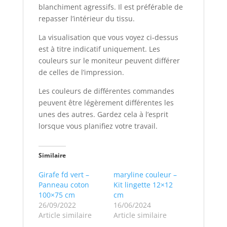
blanchiment agressifs. Il est préférable de
repasser l’intérieur du tissu.
La visualisation que vous voyez ci-dessus
est à titre indicatif uniquement. Les
couleurs sur le moniteur peuvent différer
de celles de l’impression.
Les couleurs de différentes commandes
peuvent être légèrement différentes les
unes des autres. Gardez cela à l’esprit
lorsque vous planifiez votre travail.
Similaire
Girafe fd vert –
maryline couleur –
Panneau coton
Kit lingette 12×12
100×75 cm
cm
26/09/2022
16/06/2024
Article similaire
Article similaire