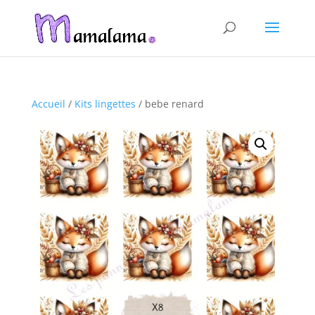
Accueil
/
Kits lingettes
/ bebe renard