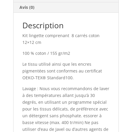
Avis (0)
Description
Kit lingette comprenant 8 carrés coton
12×12 cm
100 % coton / 155 gr/m2
Le tissu utilisé ainsi que les encres
pigmentées sont conformes au certificat
OEKO-TEX® Standard100.
Lavage : Nous vous recommandons de laver
à des températures allant jusqu’à 30
degrés, en utilisant un programme spécial
pour les tissus délicats, de préférence avec
un détergent sans phosphate. essorer à
basse vitesse (max. 400 tr/min) Ne pas
utiliser d’eau de Javel ou d’autres agents de