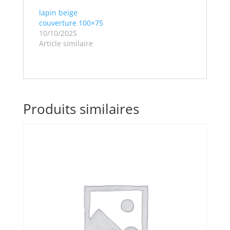
lapin beige
couverture 100×75
10/10/2025
Article similaire
Produits similaires