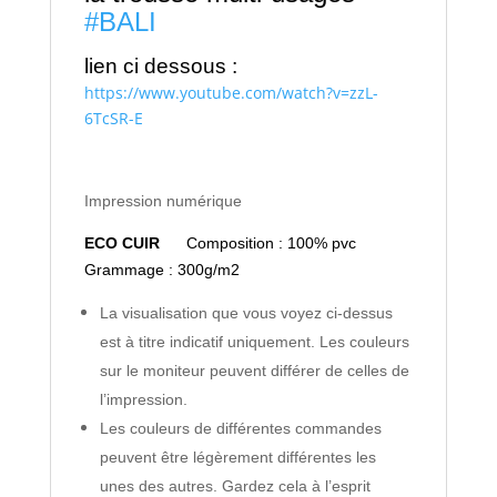
#BALI
lien ci dessous :
https://www.youtube.com/watch?v=zzL-
6TcSR-E
Impression numérique
ECO CUIR
Composition : 100% pvc
Grammage : 300g/m2
La visualisation que vous voyez ci-dessus
est à titre indicatif uniquement. Les couleurs
sur le moniteur peuvent différer de celles de
l’impression.
Les couleurs de différentes commandes
peuvent être légèrement différentes les
unes des autres. Gardez cela à l’esprit