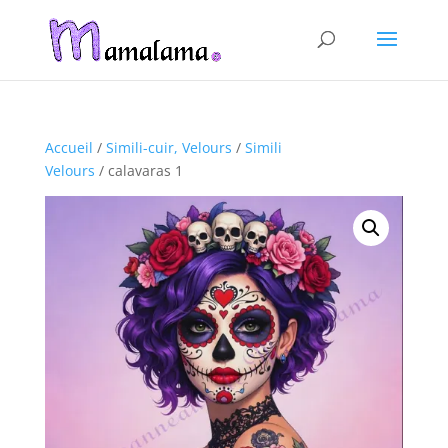
Accueil
/
Simili-cuir, Velours
/
Simili
Velours
/ calavaras 1