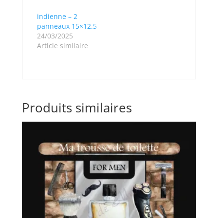
indienne – 2
panneaux 15×12.5
24/03/2025
Article similaire
Produits similaires