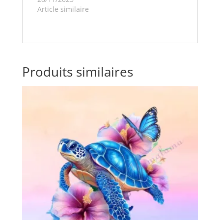
Article similaire
Produits similaires