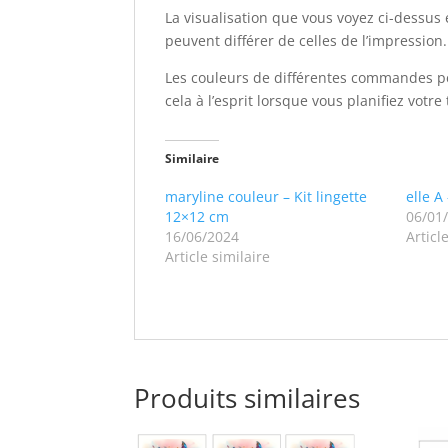
La visualisation que vous voyez ci-dessus 
peuvent différer de celles de l’impression.
Les couleurs de différentes commandes pe
cela à l’esprit lorsque vous planifiez votre 
Similaire
maryline couleur – Kit lingette
elle A
12×12 cm
06/01
16/06/2024
Articl
Article similaire
Produits similaires