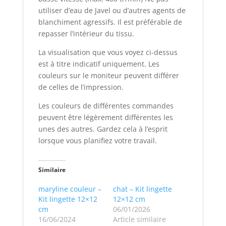
utiliser d’eau de Javel ou d’autres agents de
blanchiment agressifs. Il est préférable de
repasser l’intérieur du tissu.
La visualisation que vous voyez ci-dessus
est à titre indicatif uniquement. Les
couleurs sur le moniteur peuvent différer
de celles de l’impression.
Les couleurs de différentes commandes
peuvent être légèrement différentes les
unes des autres. Gardez cela à l’esprit
lorsque vous planifiez votre travail.
Similaire
maryline couleur –
chat – Kit lingette
Kit lingette 12×12
12×12 cm
cm
06/01/2026
16/06/2024
Article similaire