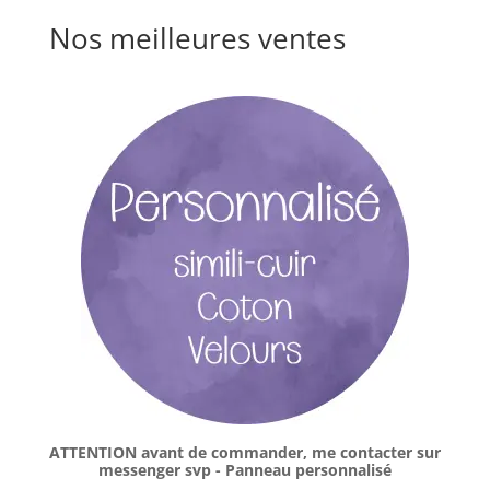
Nos meilleures ventes
ATTENTION avant de commander, me contacter sur
messenger svp - Panneau personnalisé