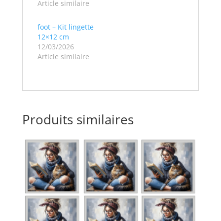
Article similaire
foot – Kit lingette
12×12 cm
12/03/2026
Article similaire
Produits similaires