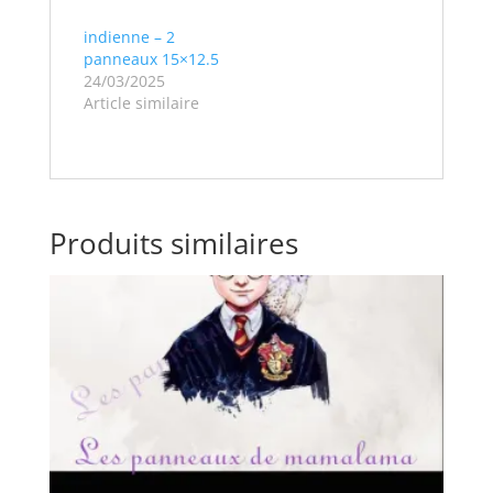
indienne – 2
panneaux 15×12.5
24/03/2025
Article similaire
Produits similaires