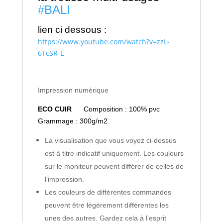
#BALI
lien ci dessous :
https://www.youtube.com/watch?v=zzL-
6TcSR-E
Impression numérique
ECO CUIR
Composition : 100% pvc
Grammage : 300g/m2
La visualisation que vous voyez ci-dessus
est à titre indicatif uniquement. Les couleurs
sur le moniteur peuvent différer de celles de
l’impression.
Les couleurs de différentes commandes
peuvent être légèrement différentes les
unes des autres. Gardez cela à l’esprit