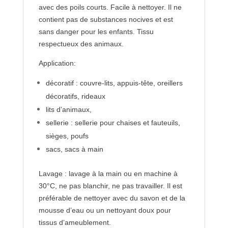
avec des poils courts. Facile à nettoyer. Il ne
contient pas de substances nocives et est
sans danger pour les enfants. Tissu
respectueux des animaux.
Application:
décoratif : couvre-lits, appuis-tête, oreillers
décoratifs, rideaux
lits d’animaux,
sellerie : sellerie pour chaises et fauteuils,
sièges, poufs
sacs, sacs à main
Lavage : lavage à la main ou en machine à
30°C, ne pas blanchir, ne pas travailler. Il est
préférable de nettoyer avec du savon et de la
mousse d’eau ou un nettoyant doux pour
tissus d’ameublement.