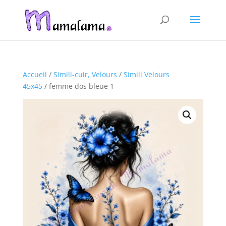
Accueil
/
Simili-cuir, Velours
/
Simili Velours
45x45
/ femme dos bleue 1