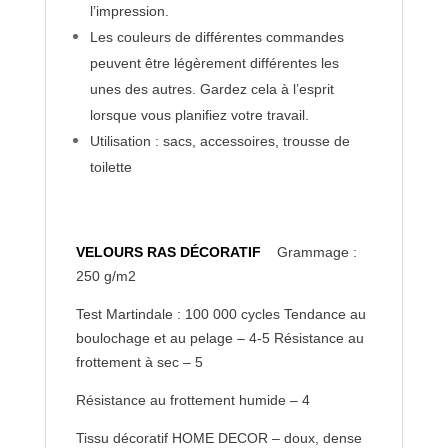
l’impression.
Les couleurs de différentes commandes
peuvent être légèrement différentes les
unes des autres. Gardez cela à l’esprit
lorsque vous planifiez votre travail.
Utilisation : sacs, accessoires, trousse de
toilette
VELOURS RAS DÉCORATIF
Grammage :
250 g/m2
Test Martindale : 100 000 cycles Tendance au
boulochage et au pelage – 4-5 Résistance au
frottement à sec – 5
Résistance au frottement humide – 4
Tissu décoratif HOME DECOR – doux, dense