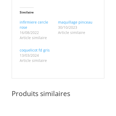
Similaire
infirmiere cercle
maquillage pinceau
rose
30/10/2023
16/08/2022
Article similaire
Article similaire
coquelicot fd gris
13/03/2024
Article similaire
Produits similaires