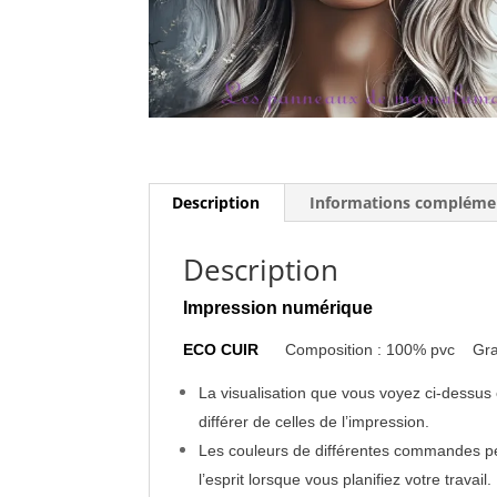
Description
Informations compléme
Description
Impression numérique
ECO CUIR
Composition : 100% pvc Gr
La visualisation que vous voyez ci-dessus 
différer de celles de l’impression.
Les couleurs de différentes commandes pe
l’esprit lorsque vous planifiez votre travail.