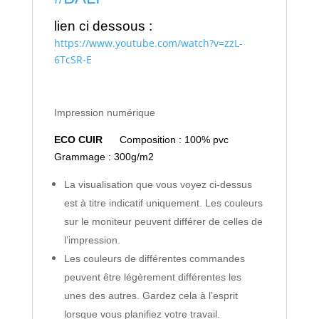
lien ci dessous :
https://www.youtube.com/watch?v=zzL-
6TcSR-E
Impression numérique
ECO CUIR
Composition : 100% pvc
Grammage : 300g/m2
La visualisation que vous voyez ci-dessus
est à titre indicatif uniquement. Les couleurs
sur le moniteur peuvent différer de celles de
l’impression.
Les couleurs de différentes commandes
peuvent être légèrement différentes les
unes des autres. Gardez cela à l’esprit
lorsque vous planifiez votre travail.