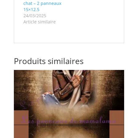
chat – 2 panneaux
15×12.5
24/03/2025
Article similaire
Produits similaires