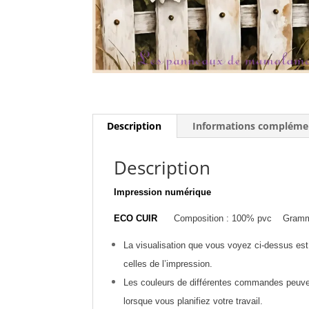
Description
Informations compléme
Description
Impression numérique
ECO CUIR
Composition : 100% pvc Gramm
La visualisation que vous voyez ci-dessus est 
celles de l’impression.
Les couleurs de différentes commandes peuvent
lorsque vous planifiez votre travail.