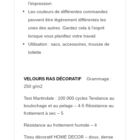
l’impression.
Les couleurs de différentes commandes
peuvent être légèrement différentes les
unes des autres. Gardez cela à l’esprit
lorsque vous planifiez votre travail.
Utilisation : sacs, accessoires, trousse de
toilette
VELOURS RAS DÉCORATIF
Grammage :
250 g/m2
Test Martindale : 100 000 cycles Tendance au
boulochage et au pelage – 4-5 Résistance au
frottement à sec – 5
Résistance au frottement humide – 4
Tissu décoratif HOME DECOR – doux, dense