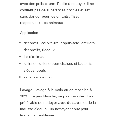
avec des poils courts. Facile à nettoyer. Il ne
contient pas de substances nocives et est
sans danger pour les enfants. Tissu
respectueux des animaux.
Application:
décoratif : couvre-lits, appuis-tête, oreillers
décoratifs, rideaux
lits d’animaux,
sellerie : sellerie pour chaises et fauteuils,
sièges, poufs
sacs, sacs à main
Lavage : lavage à la main ou en machine à
30°C, ne pas blanchir, ne pas travailler. Il est
préférable de nettoyer avec du savon et de la
mousse d’eau ou un nettoyant doux pour
tissus d’ameublement.