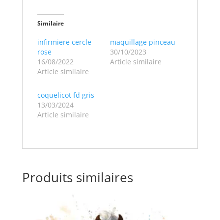
Similaire
infirmiere cercle
maquillage pinceau
rose
30/10/2023
16/08/2022
Article similaire
Article similaire
coquelicot fd gris
13/03/2024
Article similaire
Produits similaires