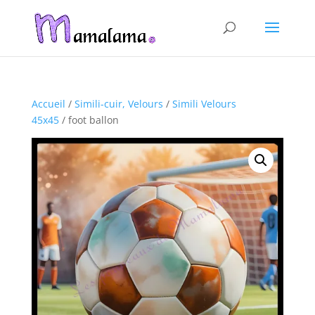
Accueil
/
Simili-cuir, Velours
/
Simili Velours
45x45
/ foot ballon