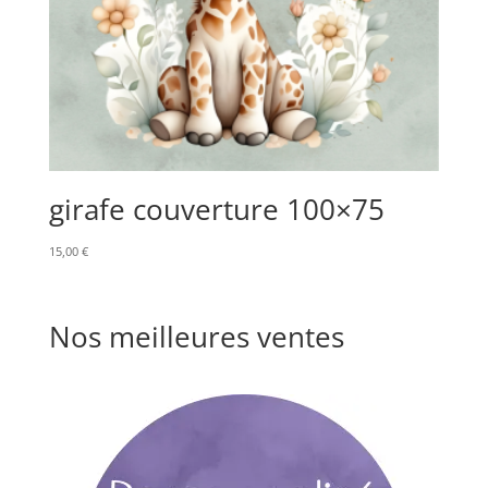
girafe couverture 100×75
15,00
€
Nos meilleures ventes