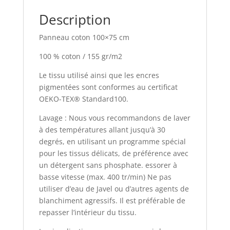
Description
Panneau coton 100×75 cm
100 % coton / 155 gr/m2
Le tissu utilisé ainsi que les encres
pigmentées sont conformes au certificat
OEKO-TEX® Standard100.
Lavage : Nous vous recommandons de laver
à des températures allant jusqu’à 30
degrés, en utilisant un programme spécial
pour les tissus délicats, de préférence avec
un détergent sans phosphate. essorer à
basse vitesse (max. 400 tr/min) Ne pas
utiliser d’eau de Javel ou d’autres agents de
blanchiment agressifs. Il est préférable de
repasser l’intérieur du tissu.