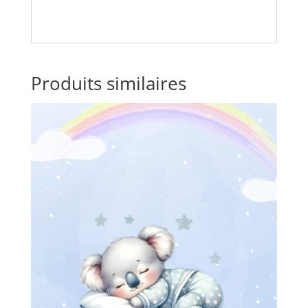
Produits similaires