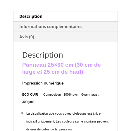
Description
Informations complémentaires
Avis (0)
Description
Panneau 25×30 cm (30 cm de
large et 25 cm de haut)
Impression numérique
ECO CUIR
Composition : 100% pvc Grammage :
300g/m2
La visualisation que vous voyez ci-dessus est à titre
indicatif uniquement. Les couleurs sur le moniteur peuvent
différer de celles de l’impression.