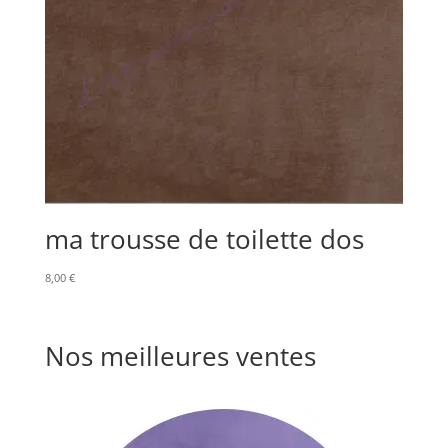
ma trousse de toilette dos
8,00
€
Nos meilleures ventes