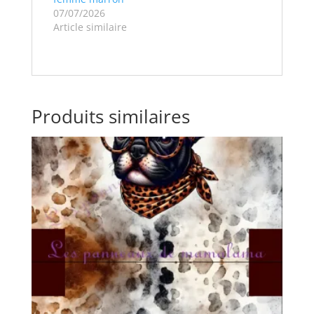
07/07/2026
Article similaire
Produits similaires