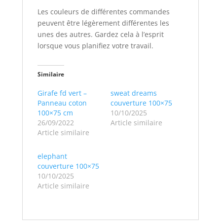
Les couleurs de différentes commandes
peuvent être légèrement différentes les
unes des autres. Gardez cela à l’esprit
lorsque vous planifiez votre travail.
Similaire
Girafe fd vert –
sweat dreams
Panneau coton
couverture 100×75
100×75 cm
10/10/2025
26/09/2022
Article similaire
Article similaire
elephant
couverture 100×75
10/10/2025
Article similaire