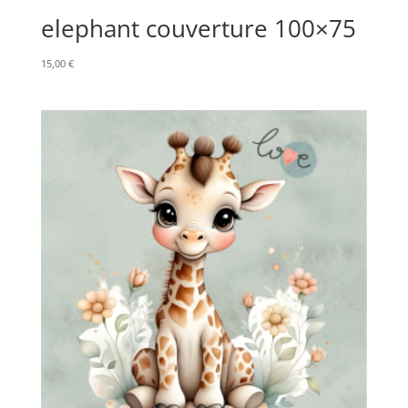
elephant couverture 100×75
15,00
€