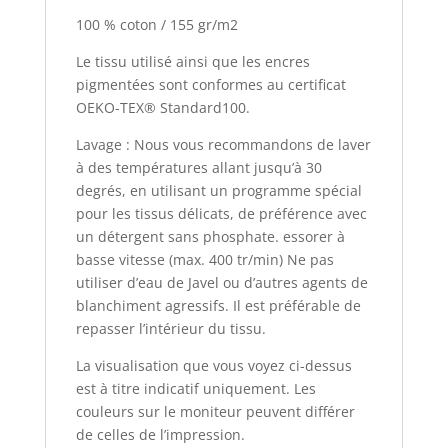
100 % coton / 155 gr/m2
Le tissu utilisé ainsi que les encres
pigmentées sont conformes au certificat
OEKO-TEX® Standard100.
Lavage : Nous vous recommandons de laver
à des températures allant jusqu’à 30
degrés, en utilisant un programme spécial
pour les tissus délicats, de préférence avec
un détergent sans phosphate. essorer à
basse vitesse (max. 400 tr/min) Ne pas
utiliser d’eau de Javel ou d’autres agents de
blanchiment agressifs. Il est préférable de
repasser l’intérieur du tissu.
La visualisation que vous voyez ci-dessus
est à titre indicatif uniquement. Les
couleurs sur le moniteur peuvent différer
de celles de l’impression.