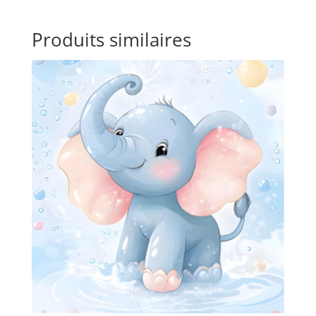
Produits similaires