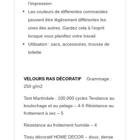
l’impression.
Les couleurs de différentes commandes
peuvent être légèrement différentes les
unes des autres. Gardez cela à l’esprit
lorsque vous planifiez votre travail.
Utilisation : sacs, accessoires, trousse de
toilette
VELOURS RAS DÉCORATIF
Grammage :
250 g/m2
Test Martindale : 100 000 cycles Tendance au
boulochage et au pelage – 4-5 Résistance au
frottement à sec – 5
Résistance au frottement humide – 4
Tissu décoratif HOME DECOR – doux, dense