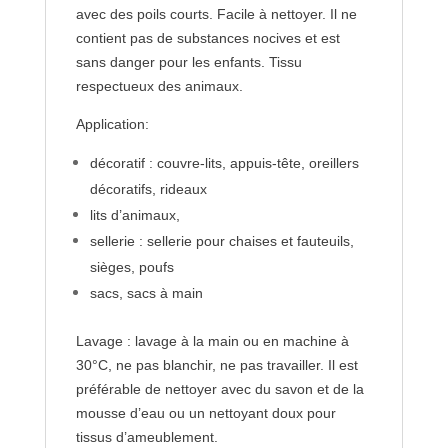
avec des poils courts. Facile à nettoyer. Il ne
contient pas de substances nocives et est
sans danger pour les enfants. Tissu
respectueux des animaux.
Application:
décoratif : couvre-lits, appuis-tête, oreillers
décoratifs, rideaux
lits d’animaux,
sellerie : sellerie pour chaises et fauteuils,
sièges, poufs
sacs, sacs à main
Lavage : lavage à la main ou en machine à
30°C, ne pas blanchir, ne pas travailler. Il est
préférable de nettoyer avec du savon et de la
mousse d’eau ou un nettoyant doux pour
tissus d’ameublement.