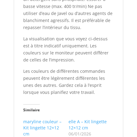
basse vitesse (max. 400 tr/min) Ne pas
utiliser d’eau de Javel ou d’autres agents de
blanchiment agressifs. Il est préférable de
repasser l’intérieur du tissu.
La visualisation que vous voyez ci-dessus
est à titre indicatif uniquement. Les
couleurs sur le moniteur peuvent différer
de celles de l’impression.
Les couleurs de différentes commandes
peuvent être légèrement différentes les
unes des autres. Gardez cela à l’esprit
lorsque vous planifiez votre travail.
Similaire
maryline couleur –
elle A – Kit lingette
Kit lingette 12×12
12×12 cm
cm
06/01/2026