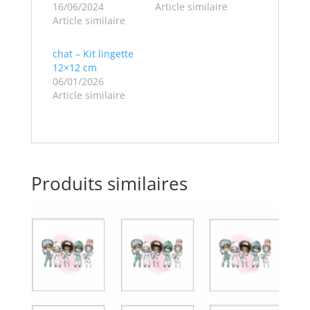
16/06/2024
Article similaire
Article similaire
chat – Kit lingette
12×12 cm
06/01/2026
Article similaire
Produits similaires