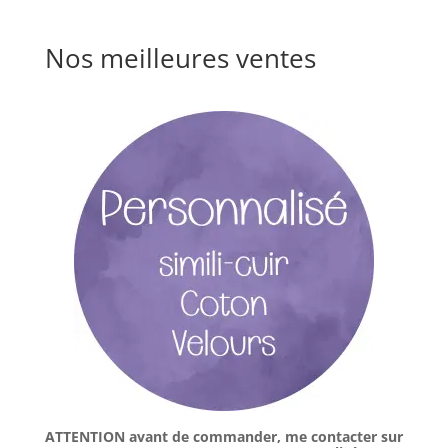
Nos meilleures ventes
ATTENTION avant de commander, me contacter sur