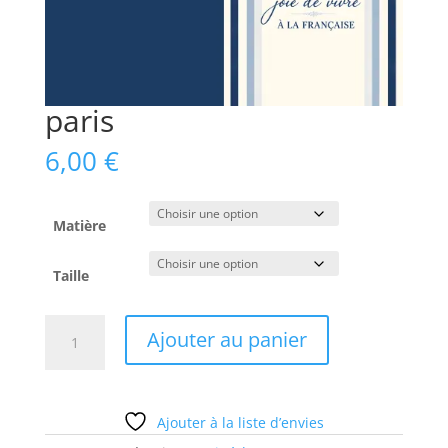
paris
6,00
€
Matière
Taille
quantité
Ajouter au panier
de
paris
Ajouter à la liste d’envies