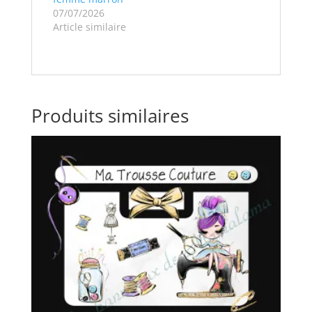
07/07/2026
Article similaire
Produits similaires