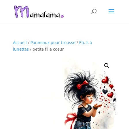
Accueil
/
Panneaux pour trousse
/
Etuis à
lunettes
/ petite fille coeur