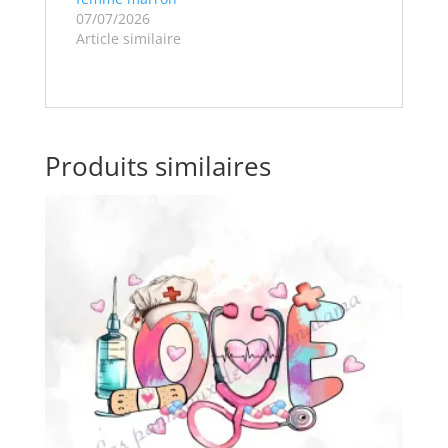
07/07/2026
Article similaire
Produits similaires