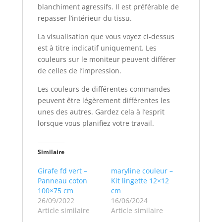
blanchiment agressifs. Il est préférable de
repasser l’intérieur du tissu.
La visualisation que vous voyez ci-dessus
est à titre indicatif uniquement. Les
couleurs sur le moniteur peuvent différer
de celles de l’impression.
Les couleurs de différentes commandes
peuvent être légèrement différentes les
unes des autres. Gardez cela à l’esprit
lorsque vous planifiez votre travail.
Similaire
Girafe fd vert –
maryline couleur –
Panneau coton
Kit lingette 12×12
100×75 cm
cm
26/09/2022
16/06/2024
Article similaire
Article similaire