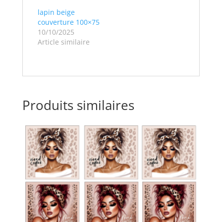
lapin beige
couverture 100×75
10/10/2025
Article similaire
Produits similaires