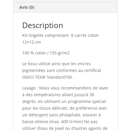
Avis (0)
Description
Kit lingette comprenant 8 carrés coton
12×12 cm
100 % coton / 155 gr/m2
Le tissu utilisé ainsi que les encres
pigmentées sont conformes au certificat
OEKO-TEX® Standard100.
Lavage : Nous vous recommandons de laver
à des températures allant jusqu’à 30
degrés, en utilisant un programme spécial
pour les tissus délicats, de préférence avec
un détergent sans phosphate. essorer à
basse vitesse (max. 400 tr/min) Ne pas
utiliser d’eau de Javel ou d’autres agents de