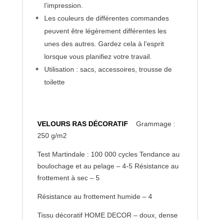
l’impression.
Les couleurs de différentes commandes
peuvent être légèrement différentes les
unes des autres. Gardez cela à l’esprit
lorsque vous planifiez votre travail.
Utilisation : sacs, accessoires, trousse de
toilette
VELOURS RAS DÉCORATIF
Grammage :
250 g/m2
Test Martindale : 100 000 cycles Tendance au
boulochage et au pelage – 4-5 Résistance au
frottement à sec – 5
Résistance au frottement humide – 4
Tissu décoratif HOME DECOR – doux, dense