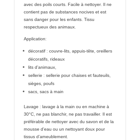
avec des poils courts. Facile à nettoyer. Il ne
contient pas de substances nocives et est
sans danger pour les enfants. Tissu
respectueux des animaux.
Application:
décoratif : couvre-lits, appuis-tête, oreillers
décoratifs, rideaux
lits d’animaux,
sellerie : sellerie pour chaises et fauteuils,
sièges, poufs
sacs, sacs à main
Lavage : lavage à la main ou en machine à
30°C, ne pas blanchir, ne pas travailler. Il est
préférable de nettoyer avec du savon et de la
mousse d’eau ou un nettoyant doux pour
tissus d’ameublement.