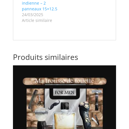
indienne – 2
panneaux 15×12.5
24/03/2025
Article similaire
Produits similaires