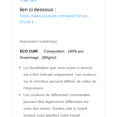
lien ci dessous :
https://www.youtube.com/watch?v=zzL-
6TcSR-E
Impression numérique
ECO CUIR
Composition : 100% pvc
Grammage : 300g/m2
La visualisation que vous voyez ci-dessus
est à titre indicatif uniquement. Les couleurs
sur le moniteur peuvent différer de celles de
l’impression.
Les couleurs de différentes commandes
peuvent être légèrement différentes les
unes des autres. Gardez cela à l’esprit
lorsque vous planifiez votre travail.