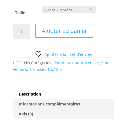
Taille
quantité
Ajouter au panier
de
sac4
Ajouter à la liste d’envies
UGS :
ND
Catégories :
Panneaux pour trousse
,
Simili
Velours
,
Trousses 15x12.5
Description
Informations complémentaires
Avis (0)