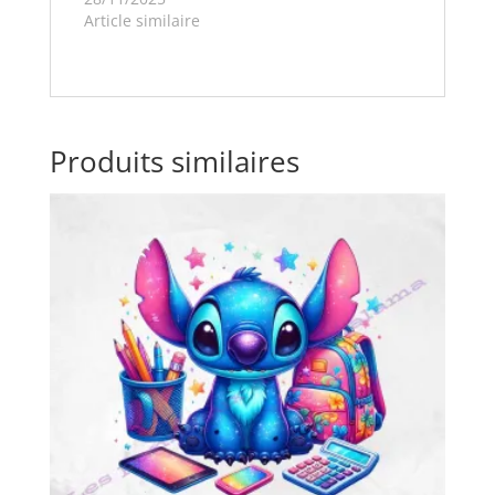
Article similaire
Produits similaires