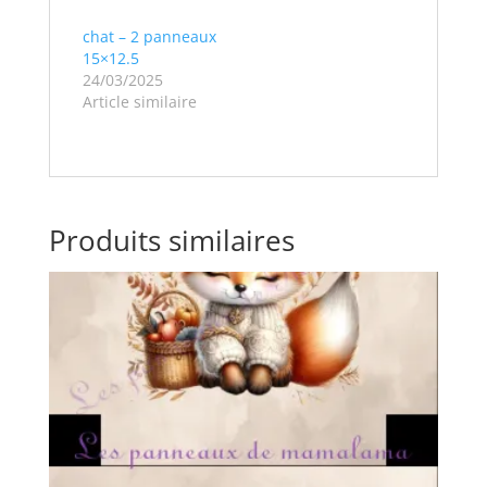
chat – 2 panneaux
15×12.5
24/03/2025
Article similaire
Produits similaires