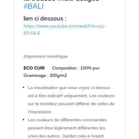
#BALI
lien ci dessous :
https://www.youtube.com/watch?v=zzL-
6TcSR-E
Impression numérique
ECO CUIR
Composition : 100% pvc
Grammage : 300g/m2
La visualisation que vous voyez ci-dessus
est à titre indicatif uniquement. Les couleurs
sur le moniteur peuvent différer de celles de
l’impression.
Les couleurs de différentes commandes
peuvent être légèrement différentes les
unes des autres. Gardez cela à l’esprit