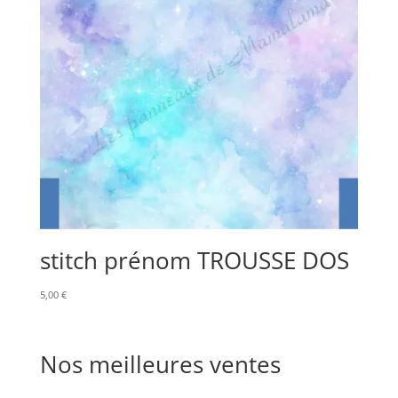
stitch prénom TROUSSE DOS
5,00
€
Nos meilleures ventes