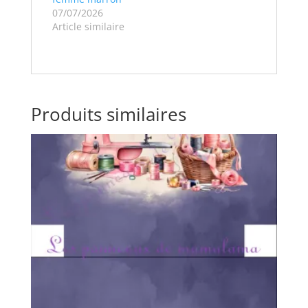
07/07/2026
Article similaire
Produits similaires